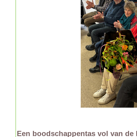
Een boodschappentas vol van de 