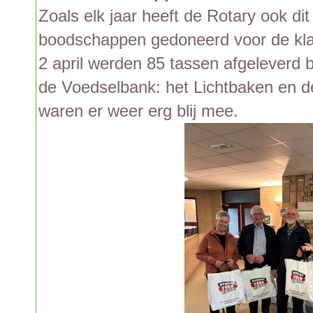
Zoals elk jaar heeft de Rotary ook dit
boodschappen gedoneerd voor de kl
2 april werden 85 tassen afgeleverd b
de Voedselbank: het Lichtbaken en d
waren er weer erg blij mee.