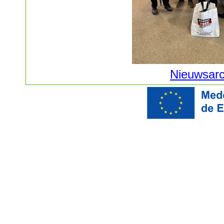
Nieuwsarc